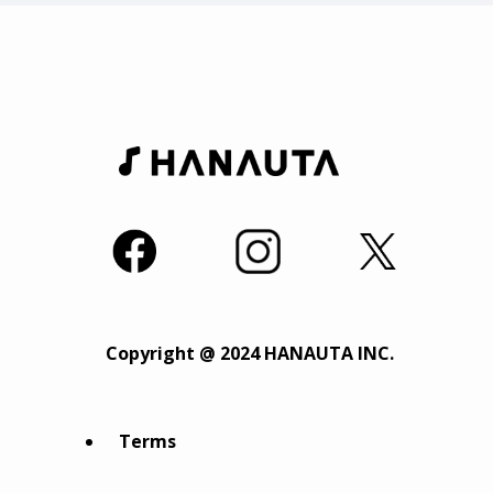
Copyright @ 2024 HANAUTA INC.
Terms