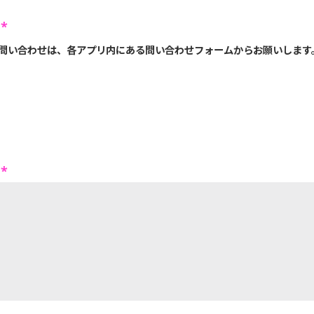
別
*
問い合わせは、各アプリ内にある問い合わせフォームからお願いします
容
*