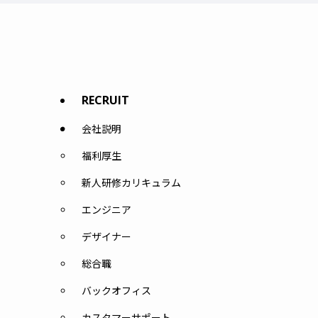
RECRUIT
会社説明
福利厚生
新人研修カリキュラム
エンジニア
デザイナー
総合職
バックオフィス
カスタマーサポート