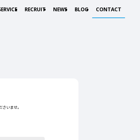
SERVICE
RECRUIT
NEWS
BLOG
CONTACT
ださいませ。