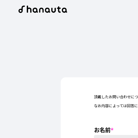
頂戴したお問い合わせにつ
なお内容によっては回答
お名前
*