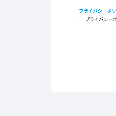
プライバシーポ
プライバシー