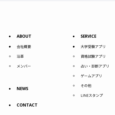
ABOUT
SERVICE
会社概要
大学受験アプリ
沿革
資格試験アプリ
メンバー
占い・診断アプリ
ゲームアプリ
その他
NEWS
LINEスタンプ
CONTACT