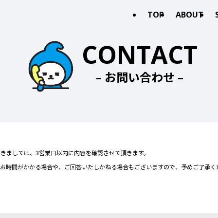
TOP
ABOUT
CONTACT
– お問い合わせ –
きましては、3営業日以内に内容を確認させて頂きます。
にお時間がかかる場合や、ご回答いたしかねる場合もございますので、予めご了承く