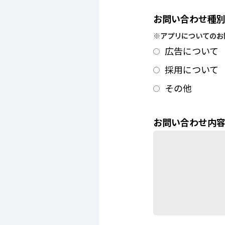
お問い合わせ種
※アプリについてのお
広告について
採用について
その他
お問い合わせ内