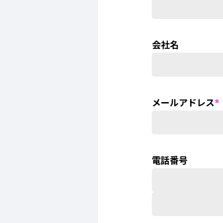
会社名
メールアドレス
*
電話番号