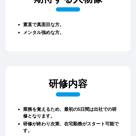
素直で真面目な方。
メンタル強めな方。
研修内容
業務を覚えるため、最初の5日間は出社での研
修となります。
研修が終わり次第、在宅勤務がスタート可能で
す。