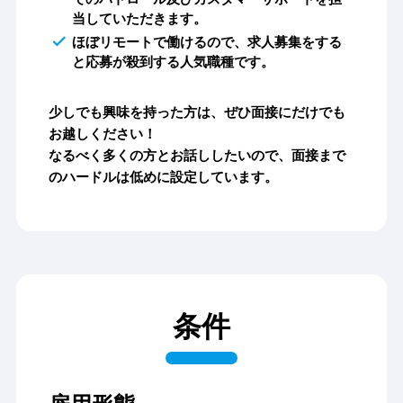
当していただきます。
ほぼリモートで働けるので、求人募集をする
と応募が殺到する人気職種です。
少しでも興味を持った方は、ぜひ面接にだけでも
お越しください！
なるべく多くの方とお話ししたいので、面接まで
のハードルは低めに設定しています。
条件