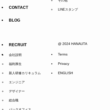
その他
CONTACT
LINEスタンプ
BLOG
@ 2024 HANAUTA
RECRUIT
Terms
会社説明
Privacy
福利厚生
ENGLISH
新人研修カリキュラム
エンジニア
デザイナー
総合職
バックオフィス