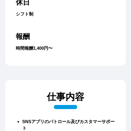
休日
シフト制
報酬
時間報酬1,400円〜
仕事内容
SNSアプリのパトロール及びカスタマーサポー
ト