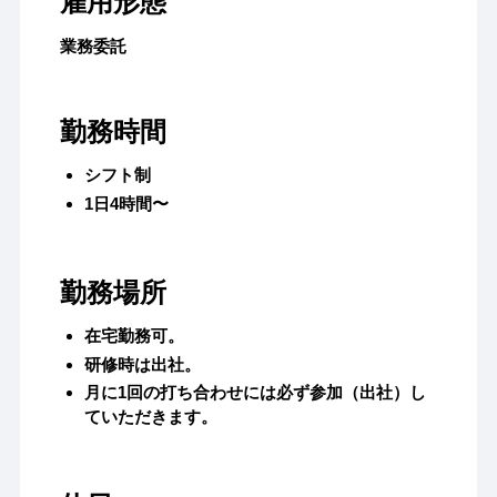
雇用形態
業務委託
勤務時間
シフト制
1日4時間〜
勤務場所
在宅勤務可。
研修時は出社。
月に1回の打ち合わせには必ず参加（出社）し
ていただきます。