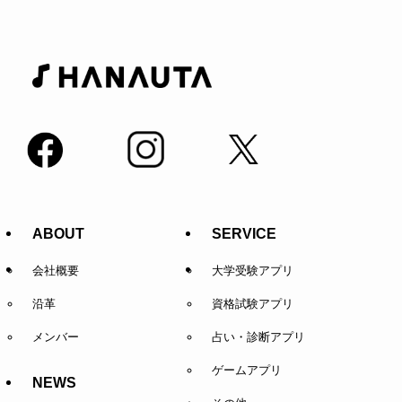
ABOUT
SERVICE
会社概要
大学受験アプリ
沿革
資格試験アプリ
メンバー
占い・診断アプリ
ゲームアプリ
NEWS