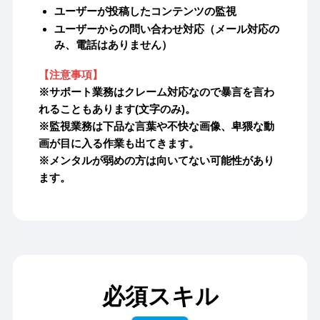
ユーザーが投稿したコンテンツの監視
ユーザーからの問い合わせ対応（メール対応の
み、電話はありません）
【注意事項】
※サポート業務はクレーム対応なので暴言を言わ
れることもあります(文字のみ)。
※監視業務は下品な言葉や不快な画像、卑猥な動
画が目に入る作業も出てきます。
※メンタルが弱めの方は向いてない可能性があり
ます。
必須スキル