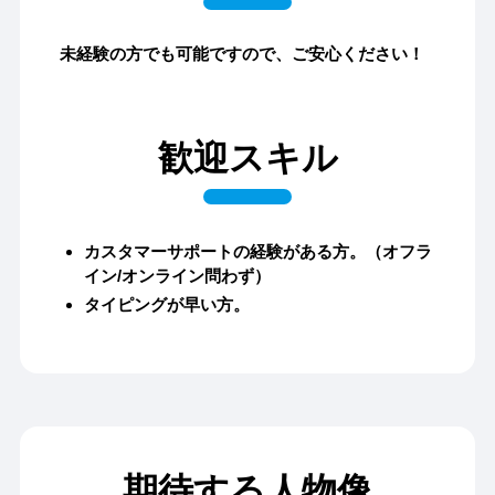
未経験の方でも可能ですので、ご安心ください！
歓迎スキル
カスタマーサポートの経験がある方。（オフラ
イン/オンライン問わず）
タイピングが早い方。
期待する人物像