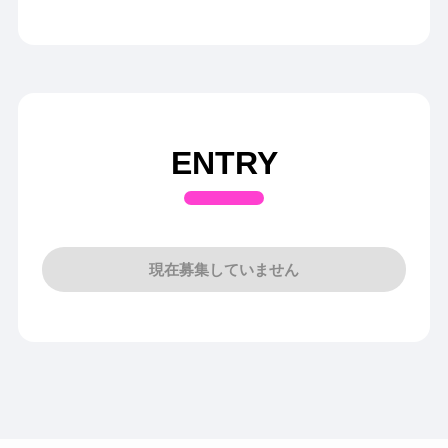
ENTRY
現在募集していません