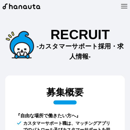
RECRUIT
-カスタマーサポート採用・求
人情報-
募集概要
『自由な場所で働きたい方へ』
カスタマーサポート職は、マッチングアプリ
でのパトロール及びカスタマーサポートを担