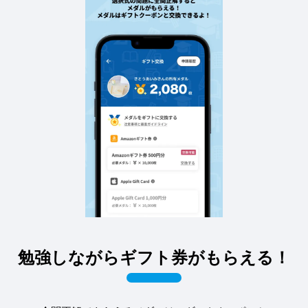
勉強しながらギフト券がもらえる！