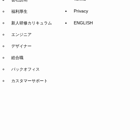
Privacy
福利厚生
ENGLISH
新人研修カリキュラム
エンジニア
デザイナー
総合職
バックオフィス
カスタマーサポート