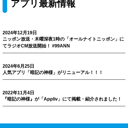
アプリ最新情報
2024年12月19日
ニッポン放送・木曜深夜1時の「オールナイトニッポン」に
てラジオCM放送開始！ #99ANN
2024年6月25日
人気アプリ「暗記の神様」がリニューアル！！！
2022年11月4日
『暗記の神様』が「Appliv」にて掲載・紹介されました！