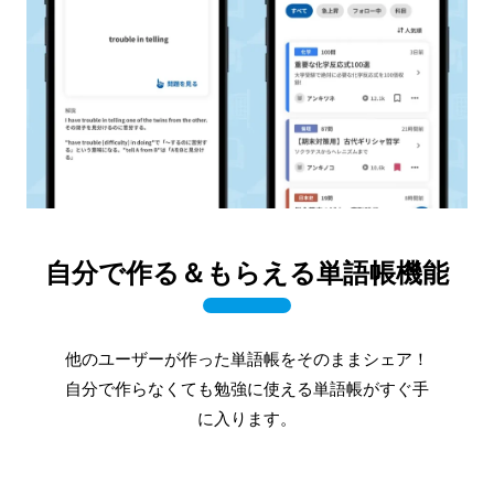
自分で作る＆もらえる単語帳機能
他のユーザーが作った単語帳をそのままシェア！
自分で作らなくても勉強に使える単語帳がすぐ手
に入ります。