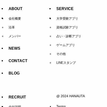
ABOUT
SERVICE
会社概要
大学受験アプリ
沿革
資格試験アプリ
メンバー
占い・診断アプリ
ゲームアプリ
NEWS
その他
CONTACT
LINEスタンプ
BLOG
@ 2024 HANAUTA
RECRUIT
Terms
会社説明