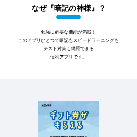
なぜ『暗記の神様』？
勉強に必要な機能が満載！
このアプリひとつで暗記もスピードラーニングも
テスト対策も網羅できる
便利アプリです。