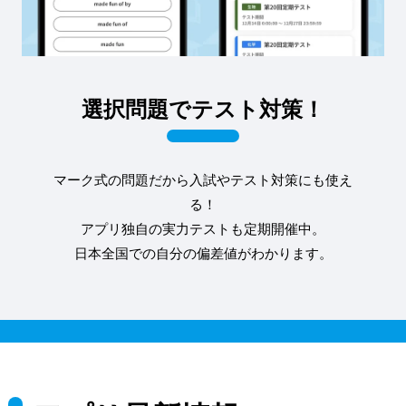
選択問題でテスト対策！
マーク式の問題だから入試やテスト対策にも使え
る！
アプリ独自の実力テストも定期開催中。
日本全国での自分の偏差値がわかります。