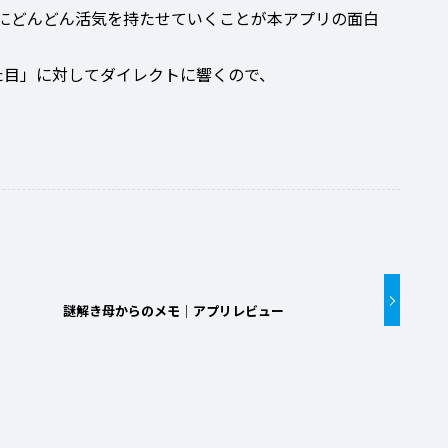
にどんどん活気を持たせていくことが本アプリの面白
た目」に対してダイレクトに響くので、
謎解き母からのメモ｜アプリレビュー