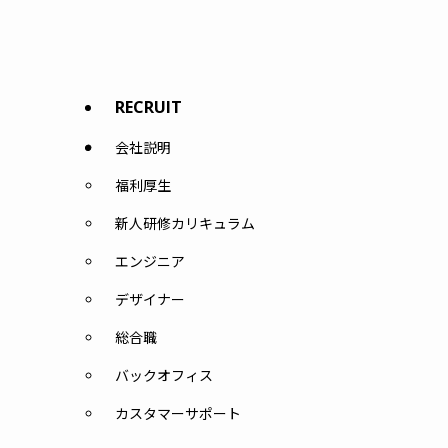
RECRUIT
会社説明
福利厚生
新人研修カリキュラム
エンジニア
デザイナー
総合職
バックオフィス
カスタマーサポート