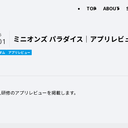
TOP
ABOUT
5
ミニオンズ パラダイス｜アプリレビ
01
ダム
アプリレビュー
人研修のアプリレビューを掲載します。