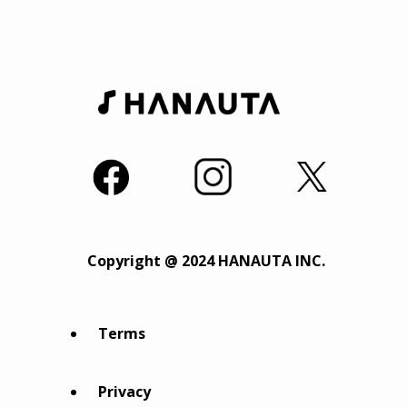
Copyright @ 2024 HANAUTA INC.
Terms
Privacy