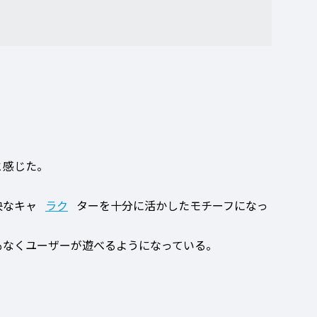
と感じた。
快なキャ
ラク
ターを十分に活かしたモチーフになっ
もなくユーザーが遊べるようになっている。