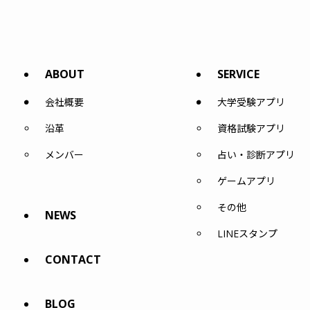
ABOUT
SERVICE
会社概要
大学受験アプリ
沿革
資格試験アプリ
メンバー
占い・診断アプリ
ゲームアプリ
その他
NEWS
LINEスタンプ
CONTACT
BLOG