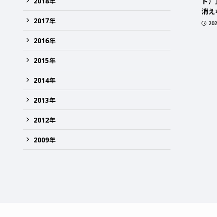
2018
年
ド）
消え
2017
年
20
2016
年
2015
年
2014
年
2013
年
2012
年
2009
年