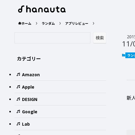
ホーム
ランダム
アプリレビュー
201
検索
11/
ラン
カテゴリー
Amazon
Apple
新
DESIGN
Google
Lab