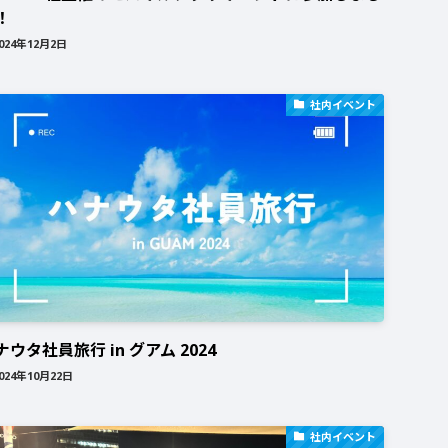
！
024年12月2日
社内イベント
ナウタ社員旅行 in グアム 2024
024年10月22日
社内イベント