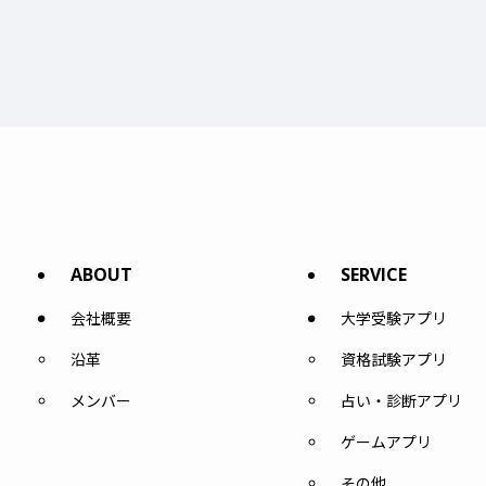
ABOUT
SERVICE
会社概要
大学受験アプリ
沿革
資格試験アプリ
メンバー
占い・診断アプリ
ゲームアプリ
その他