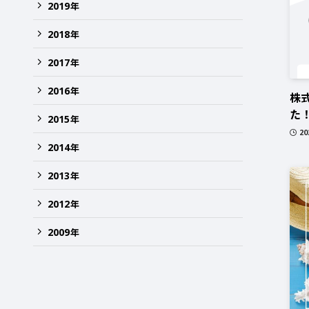
2019
年
2018
年
2017
年
2016
年
株
た
2015
年
2
2014
年
2013
年
2012
年
2009
年