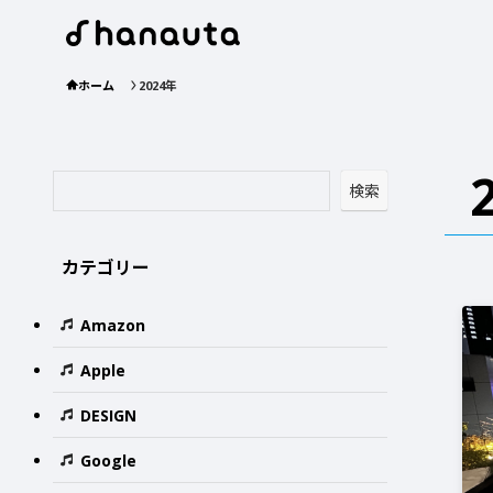
ホーム
2024年
検索
カテゴリー
Amazon
Apple
DESIGN
Google