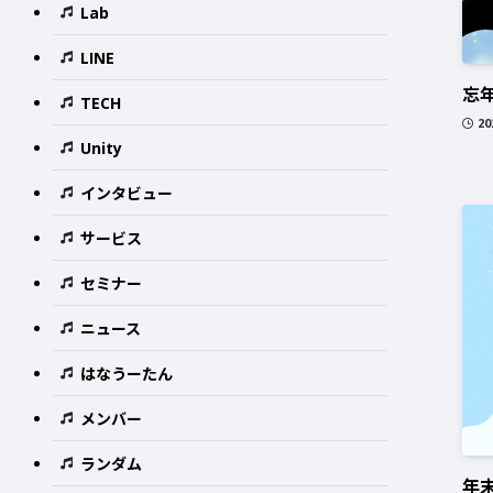
Lab
LINE
忘
TECH
2
Unity
インタビュー
サービス
セミナー
ニュース
はなうーたん
メンバー
ランダム
年