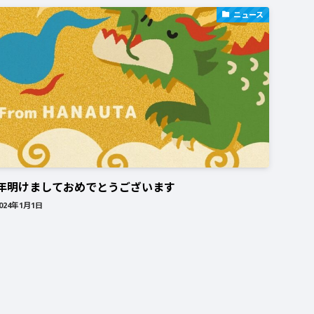
ニュース
年明けましておめでとうございます
024年1月1日