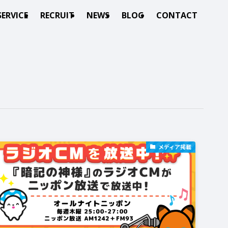
SERVICE
RECRUIT
NEWS
BLOG
CONTACT
メディア掲載