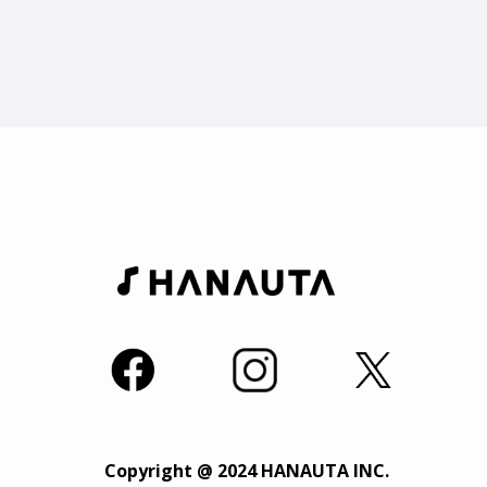
Copyright @ 2024 HANAUTA INC.