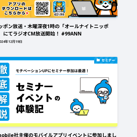
ッポン放送・木曜深夜1時の「オールナイトニッポ
」にてラジオCM放送開始！ #99ANN
024年12月19日
セミナー
-mobile社主催のモバイルアプリイベントに参加しまし