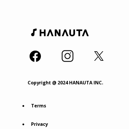
Copyright @ 2024 HANAUTA INC.
Terms
Privacy