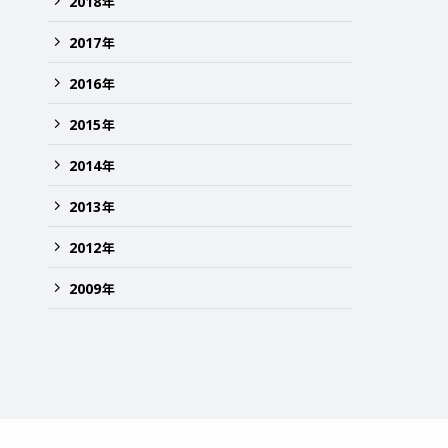
2018
年
2017
年
2016
年
2015
年
2014
年
2013
年
2012
年
2009
年