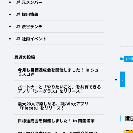
元メンバー
採用情報
渋谷ランチ
社内イベント
最近の投稿
ドS
今月も目標達成会を開催しました！ in シュ
ラスコ🍖
パートナーと「やりたいこと」を共有できる
アプリ「シーグラス」をリリース！
最大20人で楽しめる、2秒Vlogアプリ
「Pieces」をリリース！
関
目標達成会を開催しました！ in 南国酒家