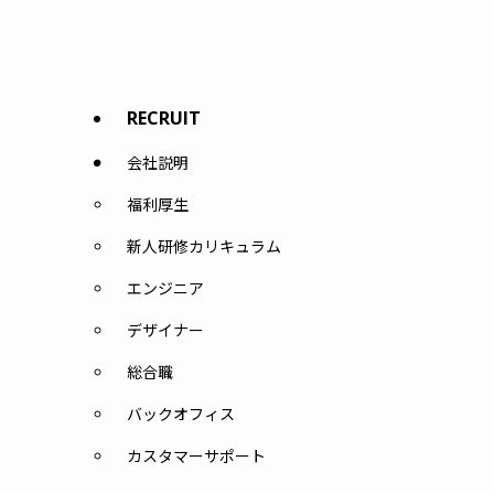
RECRUIT
会社説明
福利厚生
新人研修カリキュラム
エンジニア
デザイナー
総合職
バックオフィス
カスタマーサポート