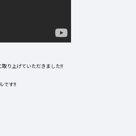
に取り上げていただきました!!
です!!