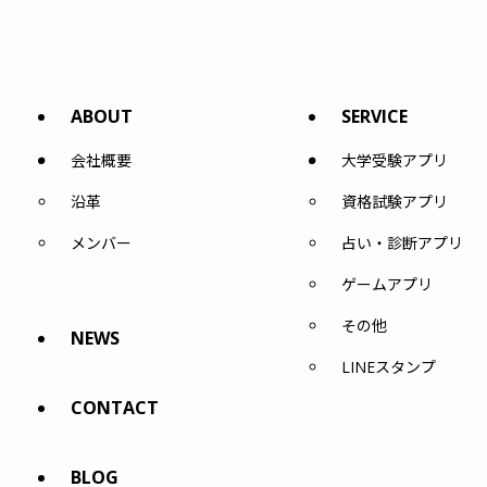
ABOUT
SERVICE
会社概要
大学受験アプリ
沿革
資格試験アプリ
メンバー
占い・診断アプリ
ゲームアプリ
その他
NEWS
LINEスタンプ
CONTACT
BLOG