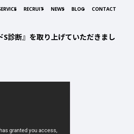
SERVICE
RECRUIT
NEWS
BLOG
CONTACT
『ドS診断』を取り上げていただきまし