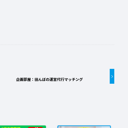
企画部屋：田んぼの運営代行マッチング