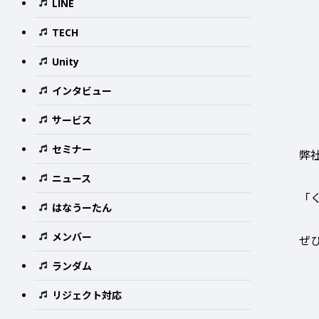
LINE
TECH
Unity
インタビュー
サービス
セミナー
弊
ニュース
「
はなうーたん
メンバー
ぜ
ランダム
リジェクト対応