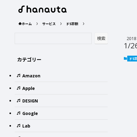
ホーム
サービス
ドS診断
検索
2018
1/2
カテゴリー
ドS
Amazon
Apple
DESIGN
Google
Lab