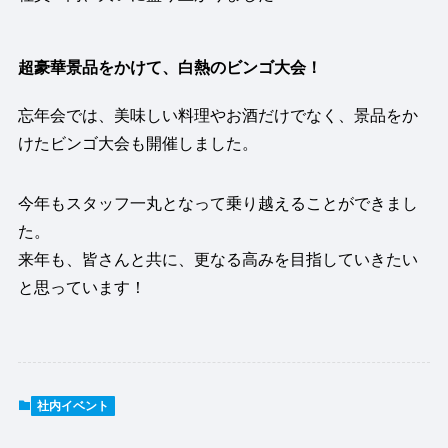
超豪華景品をかけて、白熱のビンゴ大会！
忘年会では、美味しい料理やお酒だけでなく、景品をか
けたビンゴ大会も開催しました。
今年もスタッフ一丸となって乗り越えることができまし
た。
来年も、皆さんと共に、更なる高みを目指していきたい
と思っています！
社内イベント