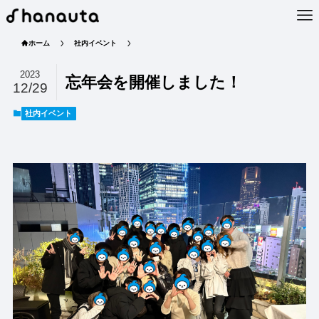
ホーム
社内イベント
2023
忘年会を開催しました！
12/29
社内イベント