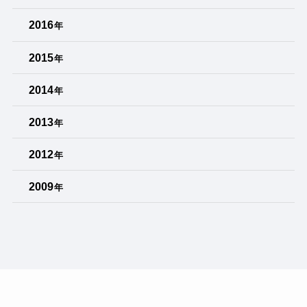
2016
年
2015
年
2014
年
2013
年
2012
年
2009
年