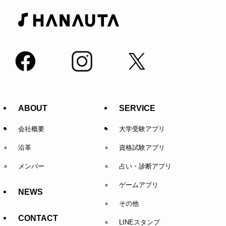
ABOUT
SERVICE
会社概要
大学受験アプリ
沿革
資格試験アプリ
メンバー
占い・診断アプリ
ゲームアプリ
NEWS
その他
CONTACT
LINEスタンプ