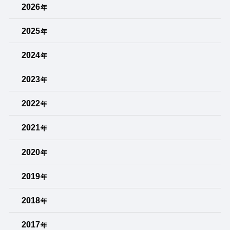
2026
年
2025
年
2024
年
2023
年
2022
年
2021
年
2020
年
2019
年
2018
年
2017
年