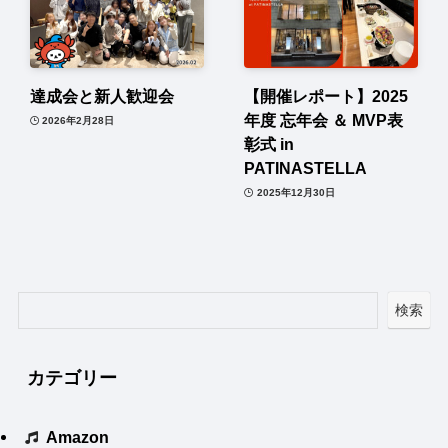
達成会と新人歓迎会
【開催レポート】2025
年度 忘年会 ＆ MVP表
2026年2月28日
彰式 in
PATINASTELLA
2025年12月30日
検索
カテゴリー
Amazon