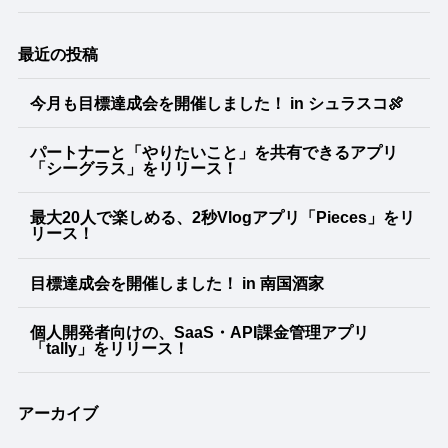
最近の投稿
今月も目標達成会を開催しました！ in シュラスコ🍖
パートナーと「やりたいこと」を共有できるアプリ
「シーグラス」をリリース！
最大20人で楽しめる、2秒Vlogアプリ「Pieces」をリ
リース！
目標達成会を開催しました！ in 南国酒家
個人開発者向けの、SaaS・API課金管理アプリ
「tally」をリリース！
アーカイブ