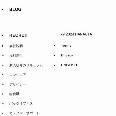
BLOG
@ 2024 HANAUTA
RECRUIT
Terms
会社説明
Privacy
福利厚生
ENGLISH
新人研修カリキュラム
エンジニア
デザイナー
総合職
バックオフィス
カスタマーサポート