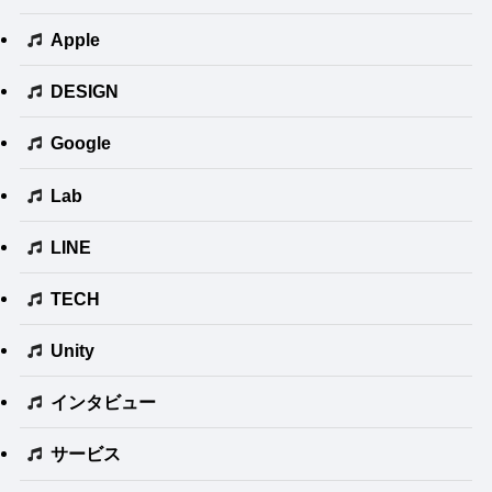
Apple
DESIGN
Google
Lab
LINE
TECH
Unity
インタビュー
サービス