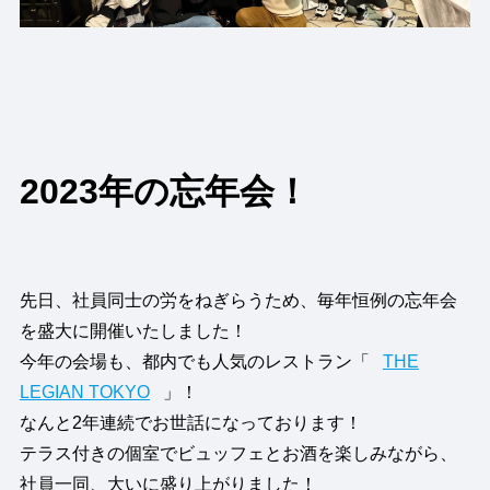
2023年の忘年会！
先日、社員同士の労をねぎらうため、毎年恒例の忘年会
を盛大に開催いたしました！
今年の会場も、都内でも人気のレストラン「
THE
LEGIAN TOKYO
」！
なんと2年連続でお世話になっております！
テラス付きの個室でビュッフェとお酒を楽しみながら、
社員一同、大いに盛り上がりました！