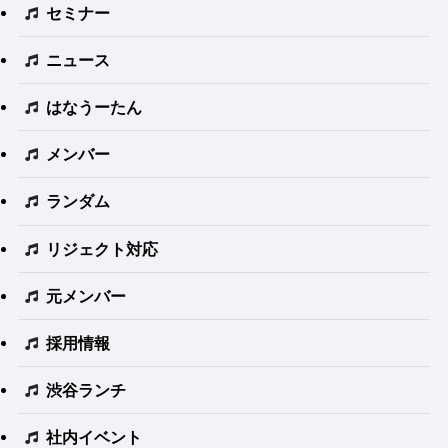
セミナー
ニュース
はなうーたん
メンバー
ランダム
リジェクト対応
元メンバー
採用情報
渋谷ランチ
社内イベント