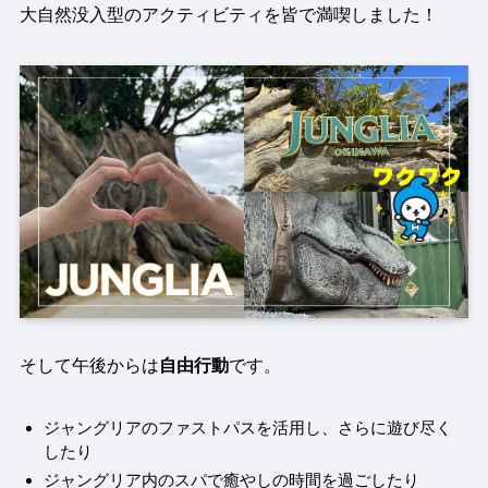
大自然没入型のアクティビティを皆で満喫しました！
そして午後からは
自由行動
です。
ジャングリアのファストパスを活用し、さらに遊び尽く
したり
ジャングリア内のスパで癒やしの時間を過ごしたり