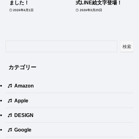
ました！
式LINE絵文字登場！
2026年4月1日
2026年3月25日
検索
カテゴリー
Amazon
Apple
DESIGN
Google