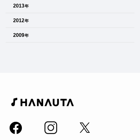
2013
年
2012
年
2009
年