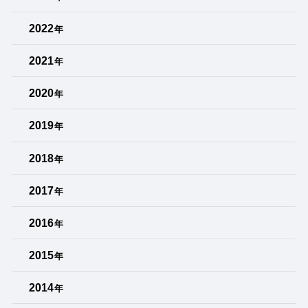
2022
年
2021
年
2020
年
2019
年
2018
年
2017
年
2016
年
2015
年
2014
年