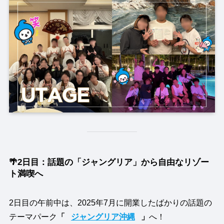
🌴2日目：話題の「ジャングリア」から自由なリゾー
ト満喫へ
2日目の午前中は、2025年7月に開業したばかりの話題の
テーマパーク
「
ジャングリア沖縄
」
へ！