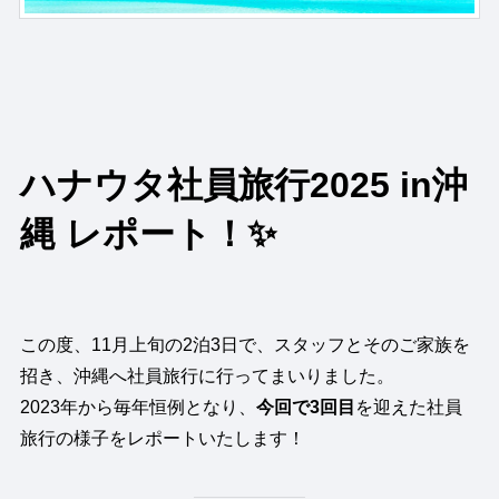
ハナウタ社員旅行2025 in沖
縄 レポート！✨
この度、11月上旬の2泊3日で、スタッフとそのご家族を
招き、沖縄へ社員旅行に行ってまいりました。
2023年から毎年恒例となり、
今回で3回目
を迎えた社員
旅行の様子をレポートいたします！