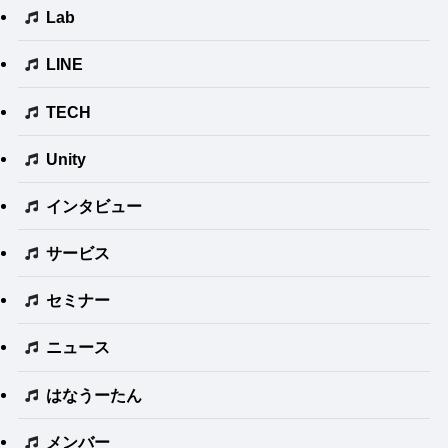
Lab
LINE
TECH
Unity
インタビュー
サービス
セミナー
ニュース
はなうーたん
メンバー