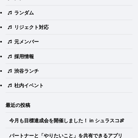
ランダム
リジェクト対応
元メンバー
採用情報
渋谷ランチ
社内イベント
最近の投稿
今月も目標達成会を開催しました！ in シュラスコ🍖
パートナーと「やりたいこと」を共有できるアプリ