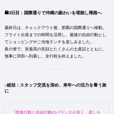
🛍3日目：国際通りで沖縄の賑わいを堪能し帰路へ
最終日は、チェックアウト後、那覇の国際通りへ移動。
フライト出発までの時間を活用し、最後の自由行動とし
てショッピングやご当地ランチを楽しみました。
夜の便で、皆最高の笑顔とたくさんの土産話とともに、
無事に羽田へ到着し、全行程を終えました。
♪総括：スタッフ交流を深め、来年への活力を養う旅
に
「団体行動と自由行動のバランスが良く、楽しか