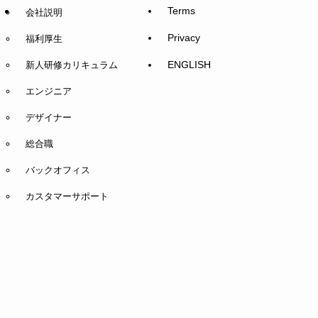
Terms
会社説明
Privacy
福利厚生
ENGLISH
新人研修カリキュラム
エンジニア
デザイナー
総合職
バックオフィス
カスタマーサポート