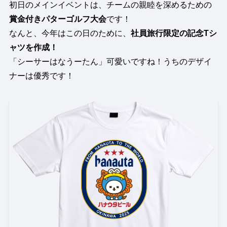
初日のメインイベントは、チームの親睦を深めるための
賞金付きパターゴルフ大会
です！
なんと、今年はこの日のために、
社員旅行限定の記念Tシ
ャツを作成！
「シーサーはなうーたん」可愛いですね！うちのデザイ
ナーは優秀です！