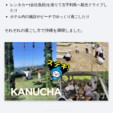
レンタカー(会社負担)を借りて古宇利島へ観光ドライブし
たり
ホテル内の施設やビーチでゆっくり過ごしたり
それぞれの過ごし方で沖縄を満喫しました。