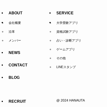
ABOUT
SERVICE
会社概要
大学受験アプリ
沿革
資格試験アプリ
メンバー
占い・診断アプリ
ゲームアプリ
NEWS
その他
CONTACT
LINEスタンプ
BLOG
@ 2024 HANAUTA
RECRUIT