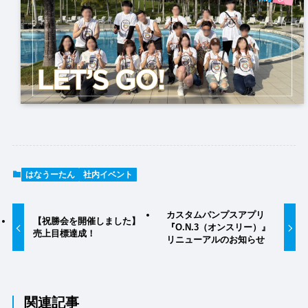
はなうーたん
社内イベント
カスタムパンプスアプリ
【祝勝会を開催しました】
『O.N.3（オンスリー）』
売上目標達成！
リニューアルのお知らせ
関連記事