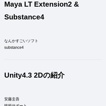
Maya LT Extension2 &
Substance4
なんかすごいソフト
substance4
Unity4.3 2Dの紹介
安藤圭吾
技術サポート