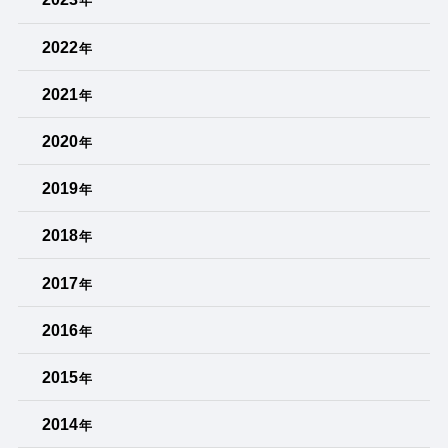
年
2022
年
2021
年
2020
年
2019
年
2018
年
2017
年
2016
年
2015
年
2014
年