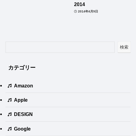
2014
2014年4月9日
検索
カテゴリー
Amazon
Apple
DESIGN
Google