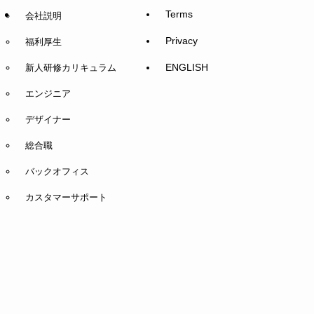
Terms
会社説明
Privacy
福利厚生
ENGLISH
新人研修カリキュラム
エンジニア
デザイナー
総合職
バックオフィス
カスタマーサポート