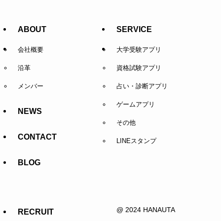
ABOUT
SERVICE
会社概要
大学受験アプリ
沿革
資格試験アプリ
メンバー
占い・診断アプリ
ゲームアプリ
NEWS
その他
CONTACT
LINEスタンプ
BLOG
@ 2024 HANAUTA
RECRUIT