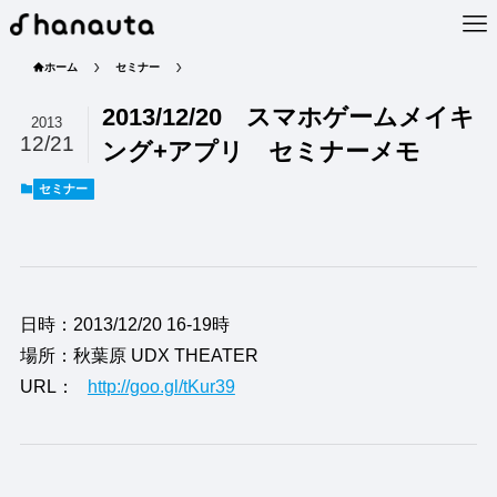
ホーム
セミナー
2013/12/20 スマホゲームメイキ
2013
12/21
ング+アプリ セミナーメモ
セミナー
日時：2013/12/20 16-19時
場所：秋葉原 UDX THEATER
URL：
http://goo.gl/tKur39