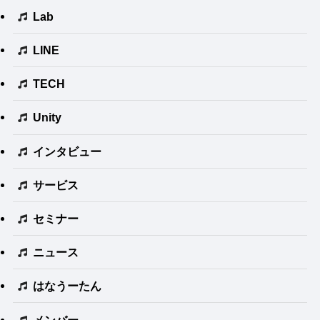
Lab
LINE
TECH
Unity
インタビュー
サービス
セミナー
ニュース
はなうーたん
メンバー