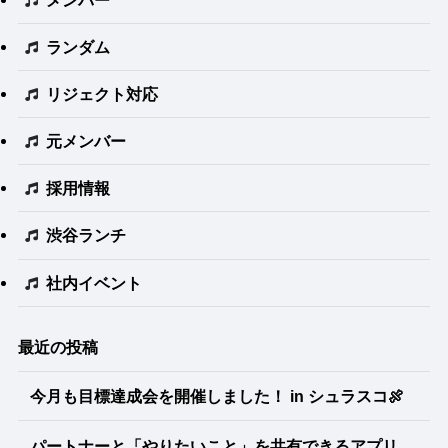
ランダム
リジェクト対応
元メンバー
採用情報
渋谷ランチ
社内イベント
最近の投稿
今月も目標達成会を開催しました！ in シュラスコ🍖
パートナーと「やりたいこと」を共有できるアプリ