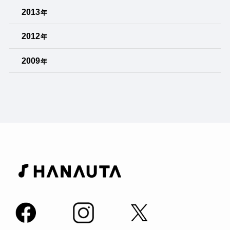
2013
年
2012
年
2009
年