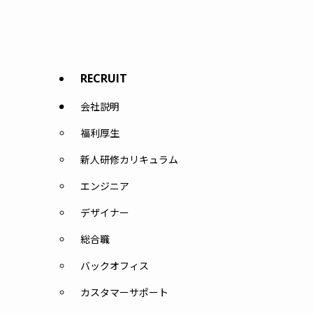
RECRUIT
会社説明
福利厚生
新人研修カリキュラム
エンジニア
デザイナー
総合職
バックオフィス
カスタマーサポート