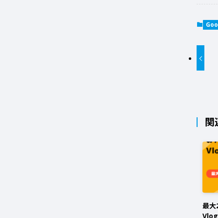
Goo
関
最大
Vlo