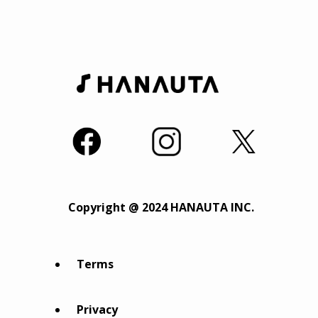
Copyright @ 2024 HANAUTA INC.
Terms
Privacy