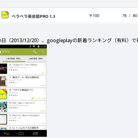
日（2013/12/20）、googleplayの新着ランキング（有料