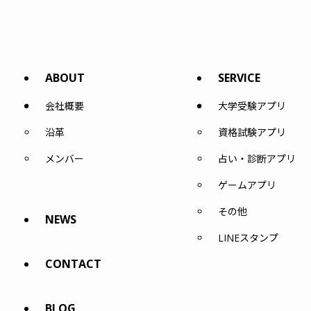
ABOUT
SERVICE
会社概要
大学受験アプリ
沿革
資格試験アプリ
メンバー
占い・診断アプリ
ゲームアプリ
その他
NEWS
LINEスタンプ
CONTACT
BLOG