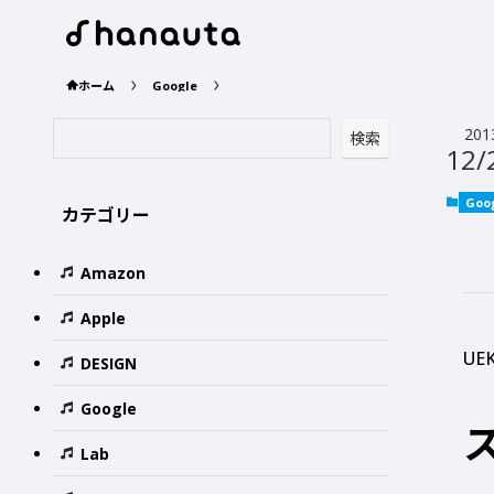
ホーム
Google
201
検索
12/
Goo
カテゴリー
Amazon
Apple
UE
DESIGN
Google
Lab