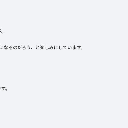
が、
になるのだろう、と楽しみにしています。
です。