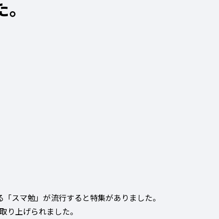
た。
る「スマ勉」が流行すると特集がありました。
取り上げられました。