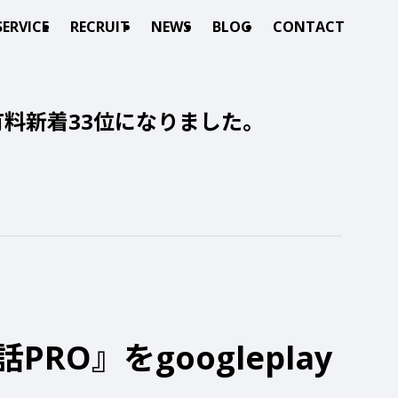
SERVICE
RECRUIT
NEWS
BLOG
CONTACT
料新着33位になりました。
O』をgoogleplay