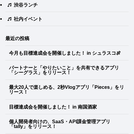
渋谷ランチ
社内イベント
最近の投稿
今月も目標達成会を開催しました！ in シュラスコ🍖
パートナーと「やりたいこと」を共有できるアプリ
「シーグラス」をリリース！
最大20人で楽しめる、2秒Vlogアプリ「Pieces」をリ
リース！
目標達成会を開催しました！ in 南国酒家
個人開発者向けの、SaaS・API課金管理アプリ
「tally」をリリース！