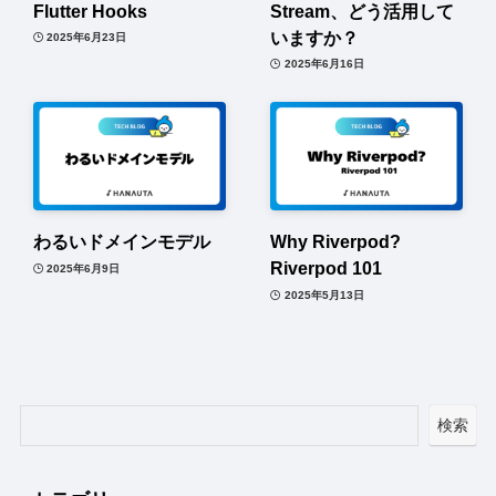
Flutter Hooks
Stream、どう活用して
いますか？
2025年6月23日
2025年6月16日
わるいドメインモデル
Why Riverpod?
Riverpod 101
2025年6月9日
2025年5月13日
検索