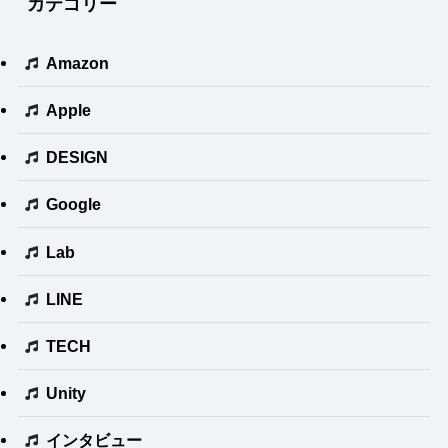
カテゴリー
Amazon
Apple
DESIGN
Google
Lab
LINE
TECH
Unity
インタビュー