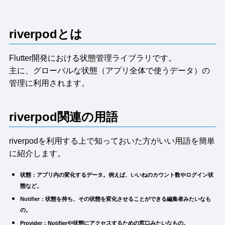
riverpodとは
Flutter開発における状態管理ライブラリです。
主に、グローバルな状態（アプリ全体で使うデータ）の
管理に利用されます。
riverpod関連の用語
riverpodを利用する上で知っておいた方がいい用語を簡単
に紹介します。
状態：アプリ内の変化するデータ。例えば、いいねのカウント数やログイン状
態など。
Notifier：状態を持ち、その状態を変化させることができる編集者みたいなも
の。
Provider：Notifierや状態にアクセスするための窓口みたいなもの。