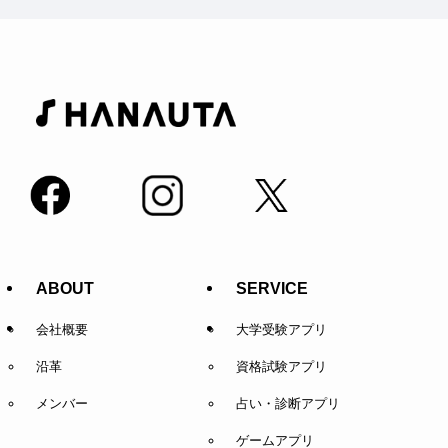
ABOUT
SERVICE
会社概要
大学受験アプリ
沿革
資格試験アプリ
メンバー
占い・診断アプリ
ゲームアプリ