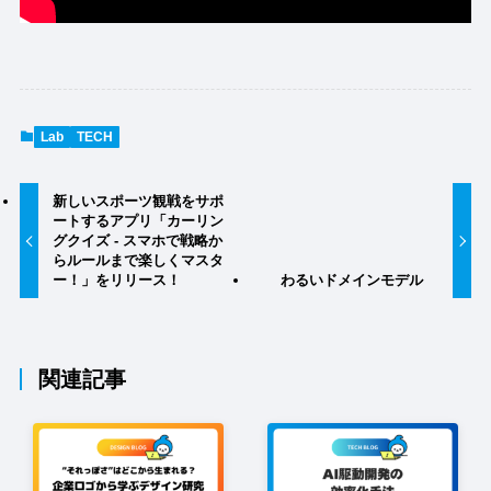
Lab
TECH
新しいスポーツ観戦をサポ
ートするアプリ「カーリン
グクイズ - スマホで戦略か
らルールまで楽しくマスタ
ー！」をリリース！
わるいドメインモデル
関連記事