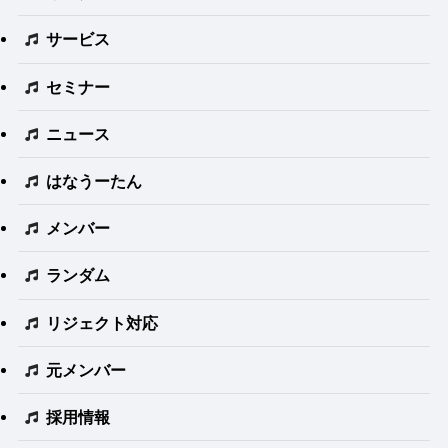
サービス
セミナー
ニュース
はなうーたん
メンバー
ランダム
リジェクト対応
元メンバー
採用情報