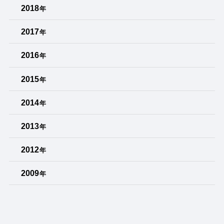
2018
年
2017
年
2016
年
2015
年
2014
年
2013
年
2012
年
2009
年