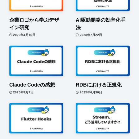
企業ロゴから学ぶデザ
AI駆動開発の効率化手
イン研究
法
2026年4月16日
2025年7月22日
Claude Codeの感想
RDBにおける正規化
2025年7月7日
2025年6月30日