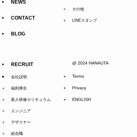
NEWS
その他
CONTACT
LINEスタンプ
BLOG
@ 2024 HANAUTA
RECRUIT
Terms
会社説明
Privacy
福利厚生
ENGLISH
新人研修カリキュラム
エンジニア
デザイナー
総合職