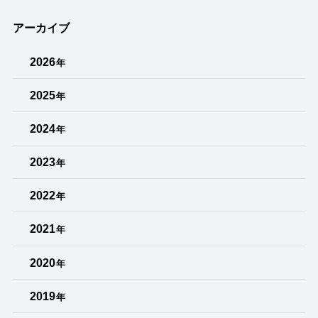
アーカイブ
2026
年
2025
年
2024
年
2023
年
2022
年
2021
年
2020
年
2019
年