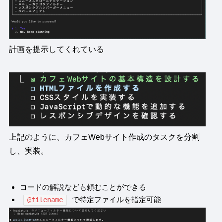
計画を提示してくれている
上記のように、カフェWebサイト作成のタスクを分割
し、実装。
コードの解説なども頼むことができる
で特定ファイルを指定可能
@filename