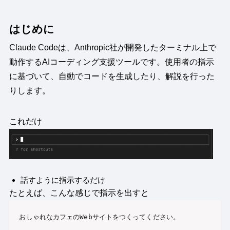
はじめに
Claude Codeは、Anthropic社が開発したターミナル上で
動作するAIコーディング支援ツールです。使用者の指示
に基づいて、自動でコードを生成したり、解説を行った
りします。
これだけ
話すように指示するだけ
たとえば、こんな感じで指示を出すと
おしゃれなカフェのWebサイトをつくってください。