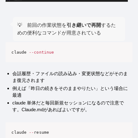
💡 前回の作業状態を
引き継いで再開
するた
めの便利なコマンドが用意されている
claude 
--
continue
会話履歴・ファイルの読み込み・変更状態などがそのま
ま復元されます
例えば「昨日の続きをそのままやりたい」という場合に
最適
claude 単体だと毎回新規セッションになるので注意で
す。Claude.mdがあればよいですが。
claude 
--
resume