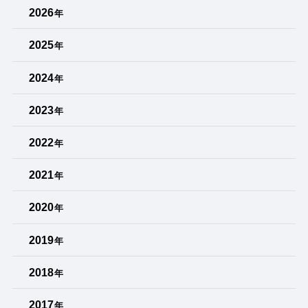
2026
年
2025
年
2024
年
2023
年
2022
年
2021
年
2020
年
2019
年
2018
年
2017
年