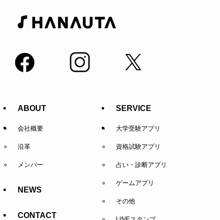
ABOUT
SERVICE
会社概要
大学受験アプリ
沿革
資格試験アプリ
メンバー
占い・診断アプリ
ゲームアプリ
NEWS
その他
CONTACT
LINEスタンプ