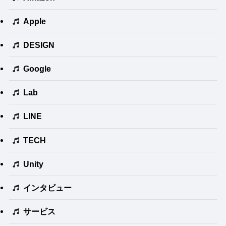
Apple
DESIGN
Google
Lab
LINE
TECH
Unity
インタビュー
サービス