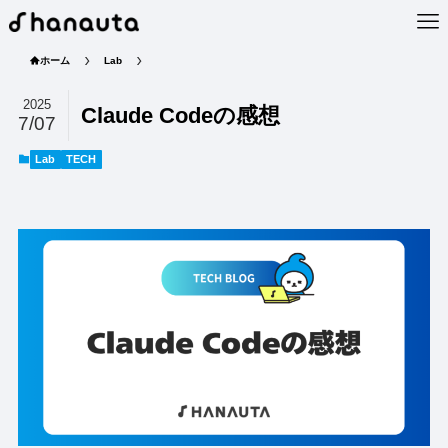
ホーム
Lab
2025
Claude Codeの感想
7/07
Lab
TECH