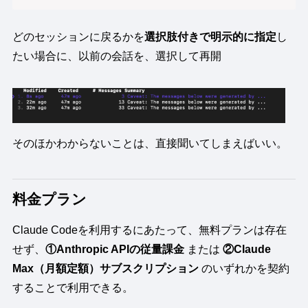
どのセッションに戻るかを
選択肢付きで明示的に指定
し
たい場合に、以前の会話を、選択して再開
そのほかわからないことは、直接聞いてしまえばいい。
料金プラン
Claude Codeを利用するにあたって、無料プランは存在
せず、
①Anthropic APIの従量課金
または
②Claude
Max（月額定額）サブスクリプション
のいずれかを契約
することで利用できる。