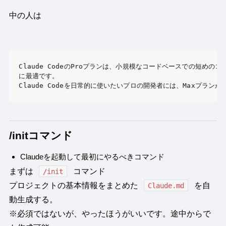
中の人は
Claude CodeのProプランは、小規模なコードベースでの短めの
に最適です。

Claude Codeを日常的に使いたいプロの開発者には、Maxプランが
/initコマンド
Claudeを起動して最初にやるべきコマンド
まずは
コマンド
/init
プロジェクトの基本情報をまとめた
を自
Claude.md
動生成する。
※必須ではないが、やったほうがいいです。途中からで