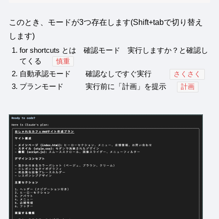
このとき、モードが3つ存在します(Shift+tabで切り替え
します)
for shortcuts とは 確認モード 実行しますか？と確認し
てくる
慎重
自動承認モード 確認なしですぐ実行
さくさく
プランモード 実行前に「計画」を提示
計画