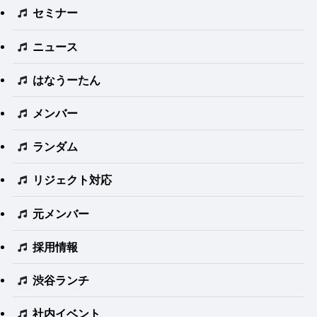
セミナー
ニュース
はなうーたん
メンバー
ランダム
リジェクト対応
元メンバー
採用情報
渋谷ランチ
社内イベント