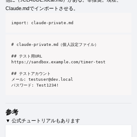
Claude.mdでインポートさせる。
import: claude-private.md　
# claude-private.md（個人設定ファイル）

## テスト用URL

https://sandbox.example.com/timer-test

## テストアカウント

メール: testuser@dev.local

パスワード: Test1234!
参考
▼ 公式チュートリアルもあります