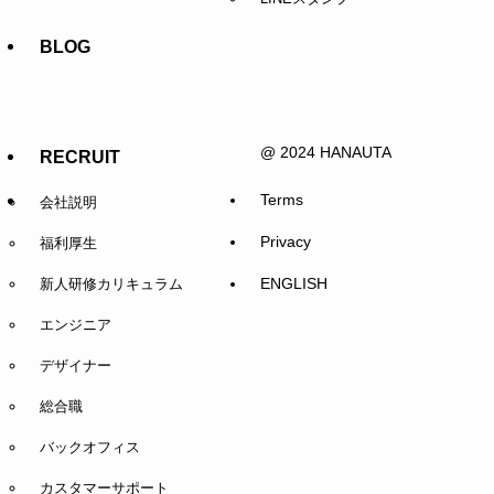
BLOG
@ 2024 HANAUTA
RECRUIT
Terms
会社説明
Privacy
福利厚生
ENGLISH
新人研修カリキュラム
エンジニア
デザイナー
総合職
バックオフィス
カスタマーサポート