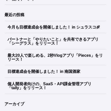
最近の投稿
今月も目標達成会を開催しました！ in シュラスコ🍖
パートナーと「やりたいこと」を共有できるアプリ
「シーグラス」をリリース！
最大20人で楽しめる、2秒Vlogアプリ「Pieces」をリ
リース！
目標達成会を開催しました！ in 南国酒家
個人開発者向けの、SaaS・API課金管理アプリ
「tally」をリリース！
アーカイブ