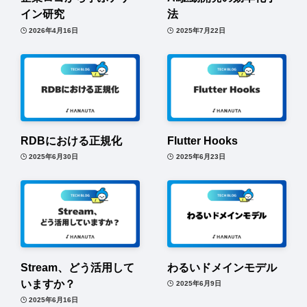
イン研究
法
2026年4月16日
2025年7月22日
RDBにおける正規化
Flutter Hooks
2025年6月30日
2025年6月23日
Stream、どう活用して
わるいドメインモデル
いますか？
2025年6月9日
2025年6月16日