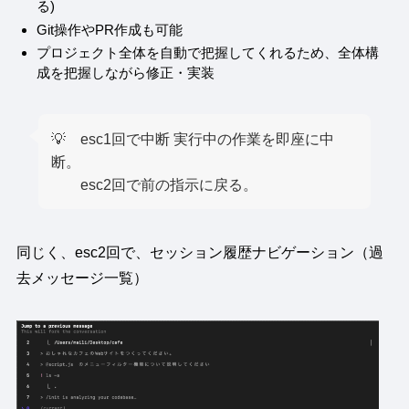
る)
Git操作やPR作成も可能
プロジェクト全体を自動で把握してくれるため、全体構
成を把握しながら修正・実装
💡 esc1回で中断 実行中の作業を即座に中
断。
esc2回で前の指示に戻る。
同じく、esc2回で、セッション履歴ナビゲーション（過
去メッセージ一覧）