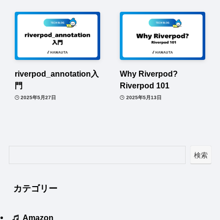
riverpod_annotation入
Why Riverpod?
門
Riverpod 101
2025年5月27日
2025年5月13日
検索
カテゴリー
Amazon