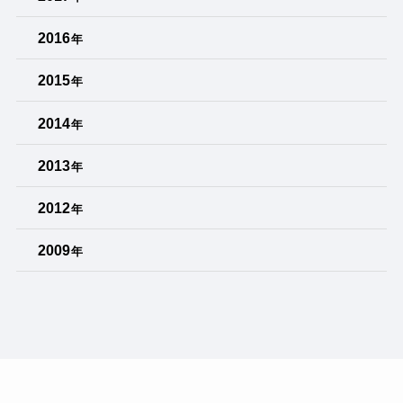
2016
年
2015
年
2014
年
2013
年
2012
年
2009
年