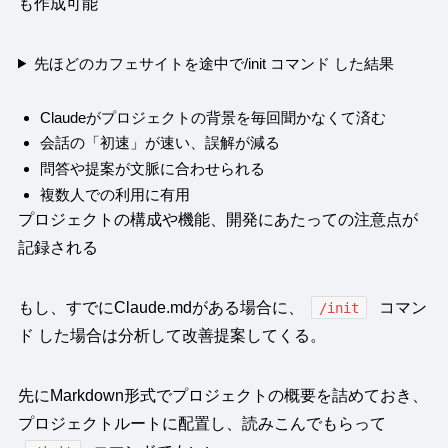
も作成可能
先ほどのカフェサイトを途中で/init コマンド した結果
Claudeがプロジェクトの背景を毎回聞かなくて済む
会話の「初速」が速い、誤解が減る
問答や提案が文脈に合わせられる
複数人での利用に有用
プロジェクトの構成や機能、開発にあたっての注意点が
記録される
もし、すでにClaude.mdがある場合に、
コマン
/init
ド した場合は分析して改善提案してくる。
先にMarkdown形式でプロジェクトの概要を詰めておき、
プロジェクトルートに配置し、読みこんでもらって